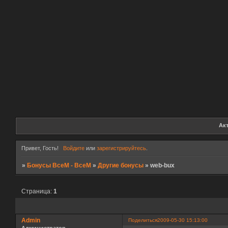
Ак
Привет, Гость!
Войдите
или
зарегистрируйтесь
.
»
Бонусы ВсеМ - ВсеМ
»
Другие бонусы
»
web-bux
Страница:
1
Admin
Поделиться
2009-05-30 15:13:00